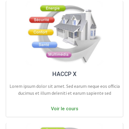
HACCP X
Lorem ipsum dolor sit amet. Sed earum neque eos officia
ducimus et illum deleniti et earum sapiente sed
Voir le cours