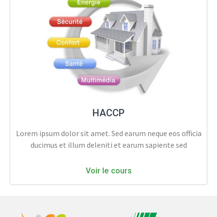
HACCP
Lorem ipsum dolor sit amet. Sed earum neque eos officia
ducimus et illum deleniti et earum sapiente sed
Voir le cours