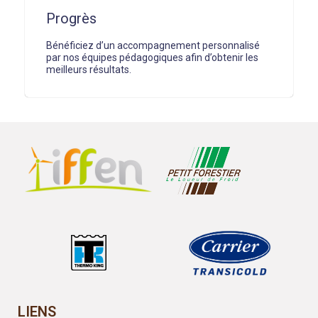
Progrès
Bénéficiez d’un accompagnement personnalisé
par nos équipes pédagogiques afin d’obtenir les
meilleurs résultats.
LIENS