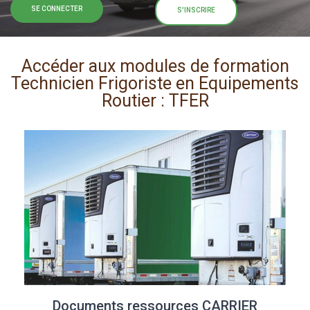
SE CONNECTER
S'INSCRIRE
Accéder aux modules de formation
Technicien Frigoriste en Equipements
Routier : TFER
Documents ressources CARRIER