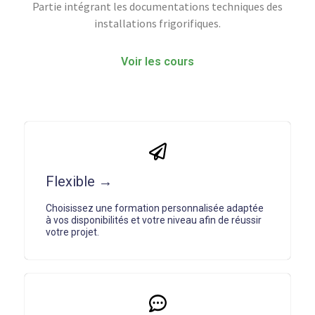
Partie intégrant les documentations techniques des
installations frigorifiques.
Voir les cours
Flexible →
Choisissez une formation personnalisée adaptée
à vos disponibilités et votre niveau afin de réussir
votre projet.