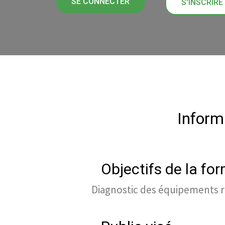
SE CONNECTER
S'INSCRIRE
Inform
Objectifs de la fo
Diagnostic des équipements r