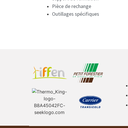
Pièce de rechange
Outillages spécifiques