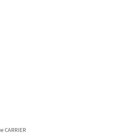
que CARRIER