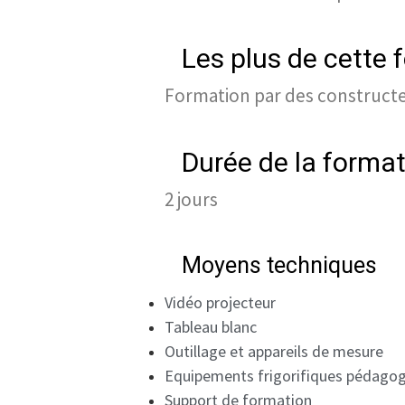
Les plus de cette 
Formation par des constructe
Durée de la forma
2 jours
Moyens techniques
Vidéo projecteur
Tableau blanc
Outillage et appareils de mesure
Equipements frigorifiques pédagog
Support de formation