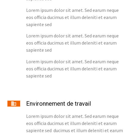
Lorem ipsum dolor sit amet. Sed earum neque
eos officia ducimus et illum deleniti et earum
sapiente sed
Lorem ipsum dolor sit amet. Sed earum neque
eos officia ducimus et illum deleniti et earum
sapiente sed
Lorem ipsum dolor sit amet. Sed earum neque
eos officia ducimus et illum deleniti et earum
sapiente sed
Environnement de travail
Lorem ipsum dolor sit amet. Sed earum neque
eos officia ducimus et illum deleniti et earum
sapiente sed ducimus et illum deleniti et earum