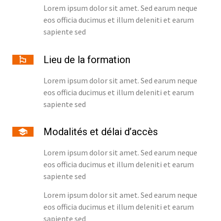
Lorem ipsum dolor sit amet. Sed earum neque
eos officia ducimus et illum deleniti et earum
sapiente sed
Lieu de la formation
Lorem ipsum dolor sit amet. Sed earum neque
eos officia ducimus et illum deleniti et earum
sapiente sed
Modalités et délai d’accès
Lorem ipsum dolor sit amet. Sed earum neque
eos officia ducimus et illum deleniti et earum
sapiente sed
Lorem ipsum dolor sit amet. Sed earum neque
eos officia ducimus et illum deleniti et earum
sapiente sed