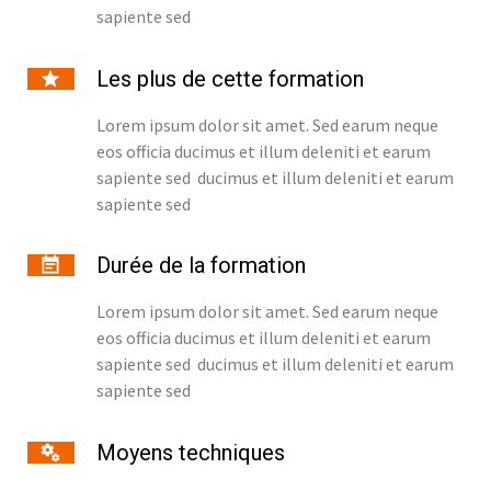
sapiente sed
Les plus de cette formation
Lorem ipsum dolor sit amet. Sed earum neque
eos officia ducimus et illum deleniti et earum
sapiente sed ducimus et illum deleniti et earum
sapiente sed
Durée de la formation
Lorem ipsum dolor sit amet. Sed earum neque
eos officia ducimus et illum deleniti et earum
sapiente sed ducimus et illum deleniti et earum
sapiente sed
Moyens techniques