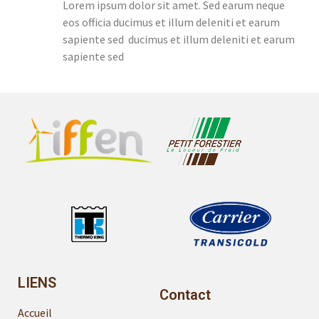
Lorem ipsum dolor sit amet. Sed earum neque
eos officia ducimus et illum deleniti et earum
sapiente sed ducimus et illum deleniti et earum
sapiente sed
LIENS
Contact
Accueil