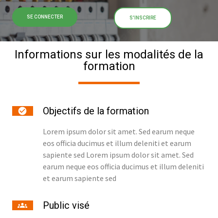
SE CONNECTER
S'INSCRIRE
Informations sur les modalités de la
formation
Objectifs de la formation
Lorem ipsum dolor sit amet. Sed earum neque
eos officia ducimus et illum deleniti et earum
sapiente sed Lorem ipsum dolor sit amet. Sed
earum neque eos officia ducimus et illum deleniti
et earum sapiente sed
Public visé