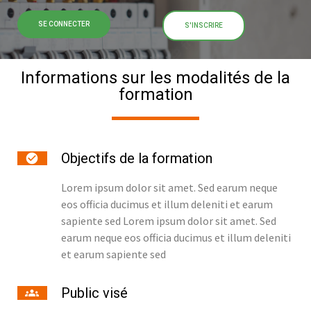
SE CONNECTER
S'INSCRIRE
Informations sur les modalités de la
formation
Objectifs de la formation
Lorem ipsum dolor sit amet. Sed earum neque
eos officia ducimus et illum deleniti et earum
sapiente sed Lorem ipsum dolor sit amet. Sed
earum neque eos officia ducimus et illum deleniti
et earum sapiente sed
Public visé