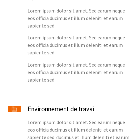
Lorem ipsum dolor sit amet. Sed earum neque
eos officia ducimus et illum deleniti et earum
sapiente sed
Lorem ipsum dolor sit amet. Sed earum neque
eos officia ducimus et illum deleniti et earum
sapiente sed
Lorem ipsum dolor sit amet. Sed earum neque
eos officia ducimus et illum deleniti et earum
sapiente sed
Environnement de travail
Lorem ipsum dolor sit amet. Sed earum neque
eos officia ducimus et illum deleniti et earum
sapiente sed ducimus et illum deleniti et earum