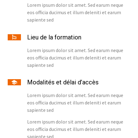
Lorem ipsum dolor sit amet. Sed earum neque
eos officia ducimus et illum deleniti et earum
sapiente sed
Lieu de la formation
Lorem ipsum dolor sit amet. Sed earum neque
eos officia ducimus et illum deleniti et earum
sapiente sed
Modalités et délai d’accès
Lorem ipsum dolor sit amet. Sed earum neque
eos officia ducimus et illum deleniti et earum
sapiente sed
Lorem ipsum dolor sit amet. Sed earum neque
eos officia ducimus et illum deleniti et earum
sapiente sed