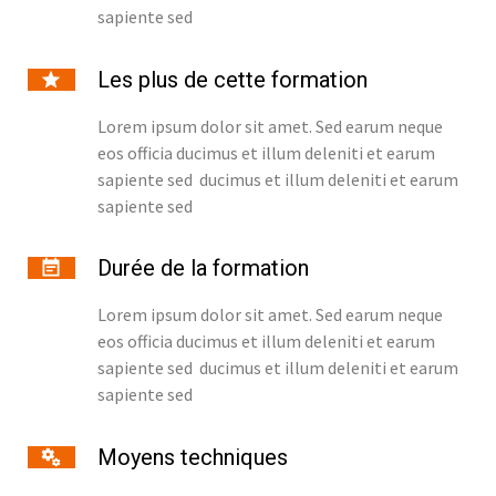
sapiente sed
Les plus de cette formation
Lorem ipsum dolor sit amet. Sed earum neque
eos officia ducimus et illum deleniti et earum
sapiente sed ducimus et illum deleniti et earum
sapiente sed
Durée de la formation
Lorem ipsum dolor sit amet. Sed earum neque
eos officia ducimus et illum deleniti et earum
sapiente sed ducimus et illum deleniti et earum
sapiente sed
Moyens techniques