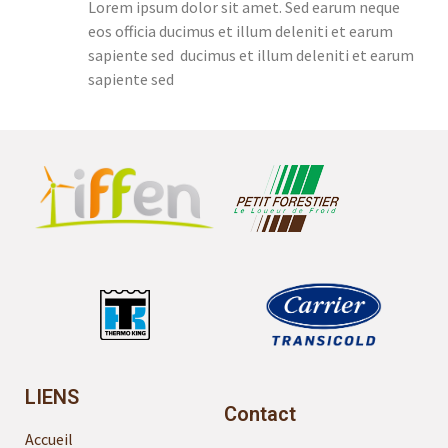
Lorem ipsum dolor sit amet. Sed earum neque
eos officia ducimus et illum deleniti et earum
sapiente sed ducimus et illum deleniti et earum
sapiente sed
LIENS
Contact
Accueil