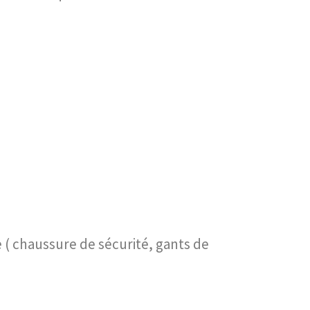
e ( chaussure de sécurité, gants de