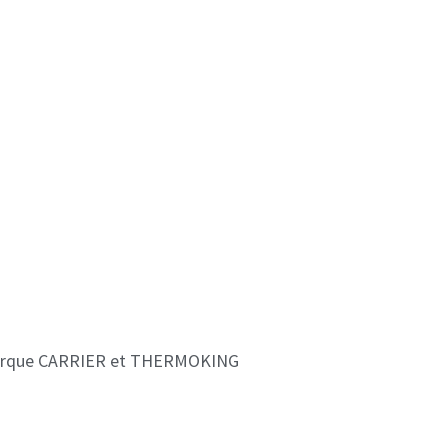
 marque CARRIER et THERMOKING