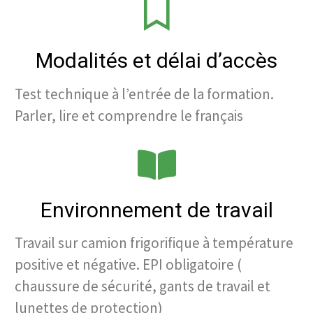
Modalités et délai d’accès
Test technique à l’entrée de la formation.
Parler, lire et comprendre le français
Environnement de travail
Travail sur camion frigorifique à température
positive et négative. EPI obligatoire (
chaussure de sécurité, gants de travail et
lunettes de protection)