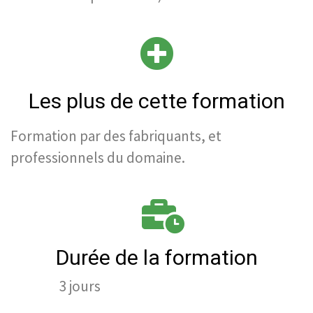
Les plus de cette formation
Formation par des fabriquants, et
professionnels du domaine.
Durée de la formation
3 jours