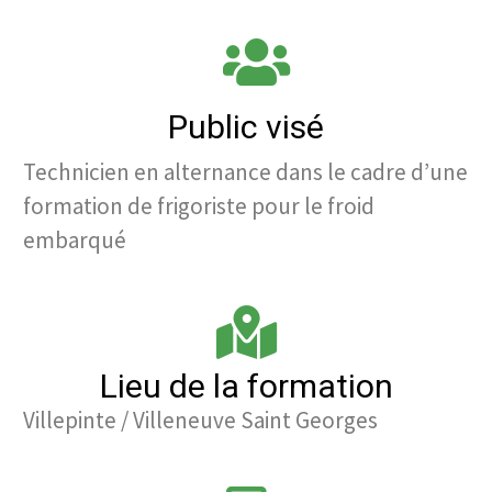
Public visé
Technicien en alternance dans le cadre d’une
formation de frigoriste pour le froid
embarqué
Lieu de la formation
Villepinte / Villeneuve Saint Georges