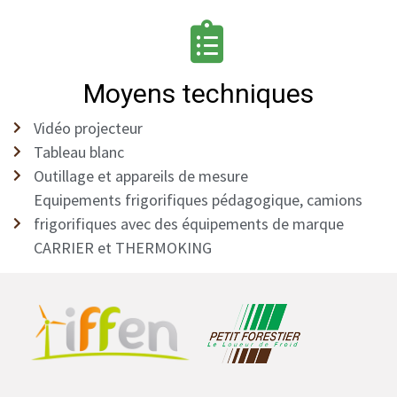
Moyens techniques
Vidéo projecteur
Tableau blanc
Outillage et appareils de mesure
Equipements frigorifiques pédagogique, camions
frigorifiques avec des équipements de marque
CARRIER et THERMOKING