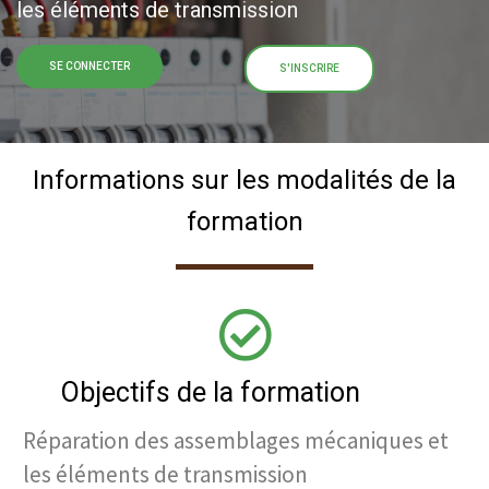
les éléments de transmission
SE CONNECTER
S'INSCRIRE
Informations sur les modalités de la
formation
Objectifs de la formation
Réparation des assemblages mécaniques et
les éléments de transmission