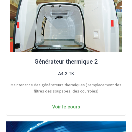
Générateur thermique 2
A4.2 TK
Maintenance des générateurs thermiques ( remplacement des
filtres des soupapes, des courroies)
Voir le cours