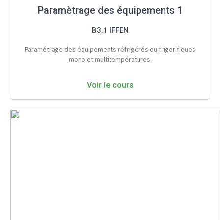
Paramètrage des équipements 1
B3.1 IFFEN
Paramétrage des équipements réfrigérés ou frigorifiques
mono et multitempératures.
Voir le cours