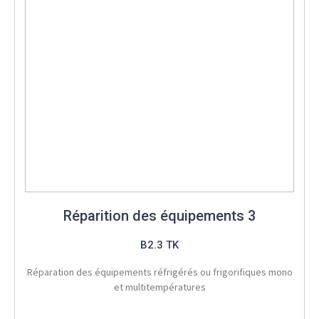
Réparition des équipements 3
B2.3 TK
Réparation des équipements réfrigérés ou frigorifiques mono
et multitempératures