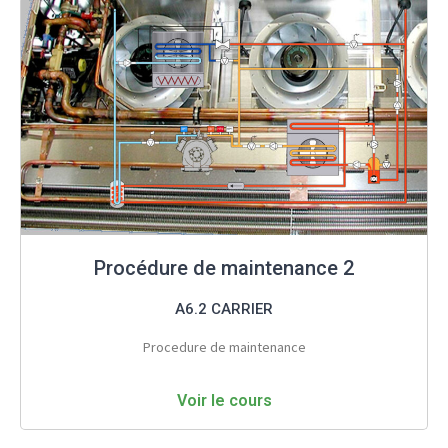
Procédure de maintenance 2
A6.2 CARRIER
Procedure de maintenance
Voir le cours