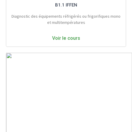
B1.1 IFFEN
Diagnostic des équipements réfrigérés ou frigorifiques mono
et multitempératures
Voir le cours