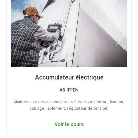
Accumulateur électrique
A5 IFFEN
Maintenance des accumulateurs électrique ( borne, fixation,
cablage, isolement, régulateur de tension)
Voir le cours