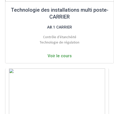
Technologie des installations multi poste-
CARRIER
A8.1 CARRIER
Contrôle d’étanchéité
Technologie de régulation
Voir le cours