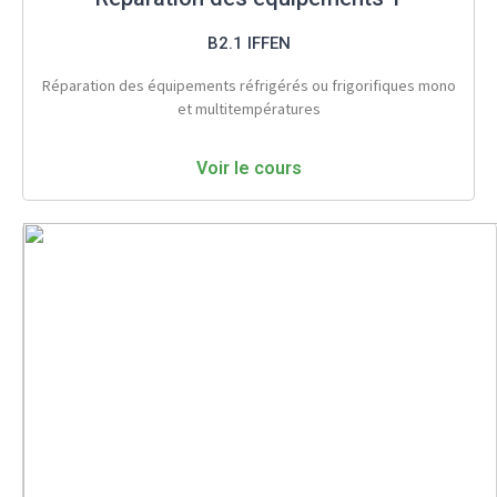
B2.1 IFFEN
Réparation des équipements réfrigérés ou frigorifiques mono
et multitempératures
Voir le cours