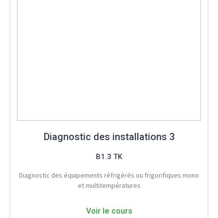
Diagnostic des installations 3
B1.3 TK
Diagnostic des équipements réfrigérés ou frigorifiques mono
et multitempératures
Voir le cours