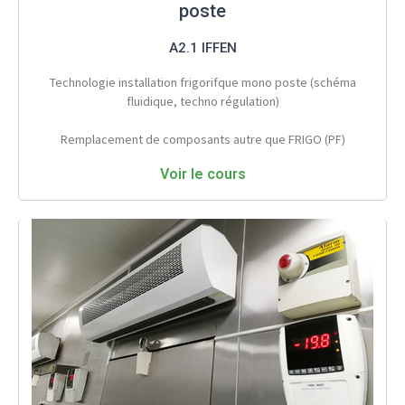
poste
A2.1 IFFEN
Technologie installation frigorifque mono poste (schéma
fluidique, techno régulation)
Remplacement de composants autre que FRIGO (PF)
Voir le cours