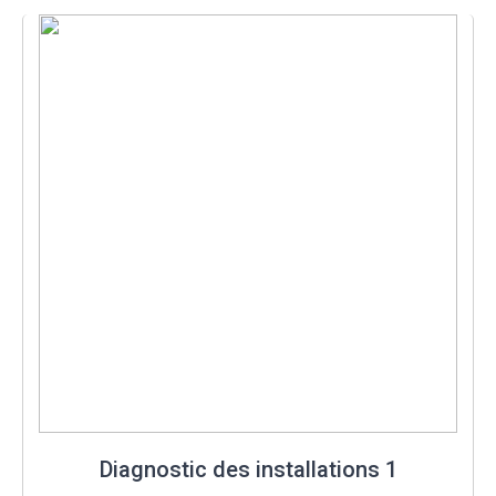
Diagnostic des installations 1