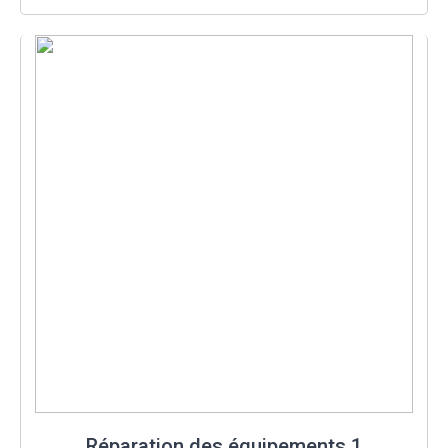
Réparation des équipements 1