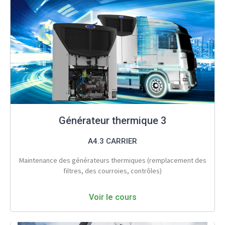
Générateur thermique 3
A4.3 CARRIER
Maintenance des générateurs thermiques (remplacement des
filtres, des courroies, contrôles)
Voir le cours