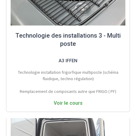
Technologie des installations 3 - Multi
poste
A3 IFFEN
Technologie installation frigorfique multiposte (schéma
fluidique, techno régulation)
Remplacement de composants autre que FRIGO ( PF)
Voir le cours