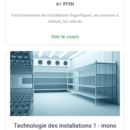
A1 IFFEN
Fonctionnement des installations frigorifiques, les mesures à
réaliser, les relevés
Voir le cours
Technologie des installations 1 - mono