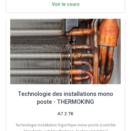
Voir le cours
Technologie des installations mono
poste - THERMOKING
A7.2 TK
Technologie installation frigorfique mono poste (contrôle