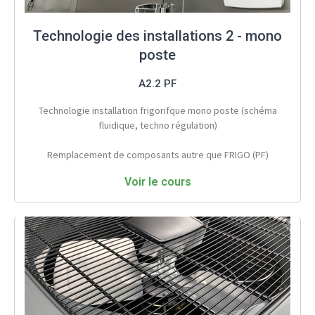
Technologie des installations 2 - mono
poste
A2.2 PF
Technologie installation frigorifque mono poste (schéma
fluidique, techno régulation)
Remplacement de composants autre que FRIGO (PF)
Voir le cours