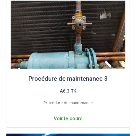
Procédure de maintenance 3
A6.3 TK
Procedure de maintenance
Voir le cours