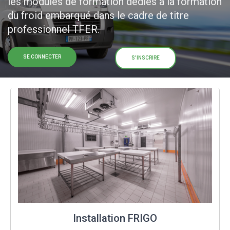
les modules de formation dédiés à la formation
du froid embarqué dans le cadre de titre
professionnel TFER.
SE CONNECTER
S'INSCRIRE
Installation FRIGO