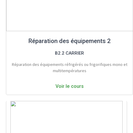
Réparation des équipements 2
B2.2 CARRIER
Réparation des équipements réfrigérés ou frigorifiques mono et
multitempératures
Voir le cours