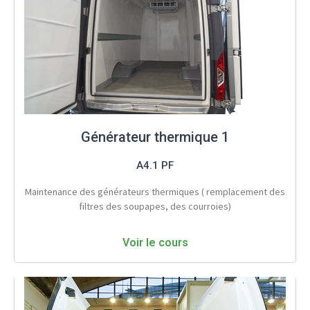
Générateur thermique 1
A4.1 PF
Maintenance des générateurs thermiques ( remplacement des
filtres des soupapes, des courroies)
Voir le cours