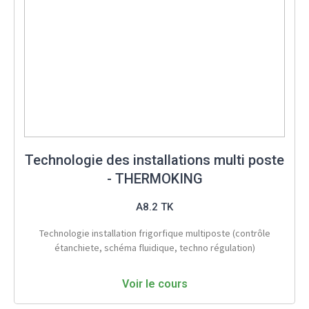
Technologie des installations multi poste
- THERMOKING
A8.2 TK
Technologie installation frigorfique multiposte (contrôle
étanchiete, schéma fluidique, techno régulation)
Voir le cours