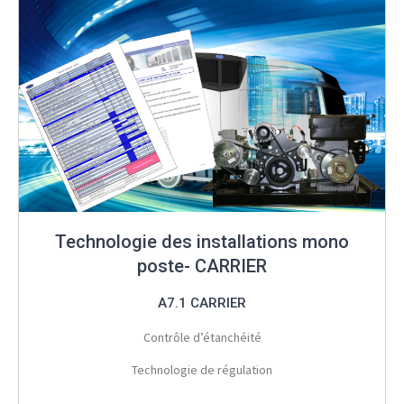
Technologie des installations mono
poste- CARRIER
A7.1 CARRIER
Contrôle d’étanchéité
Technologie de régulation