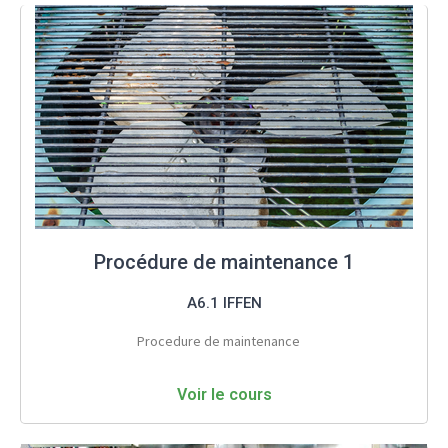
Procédure de maintenance 1
A6.1 IFFEN
Procedure de maintenance
Voir le cours