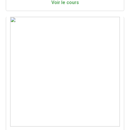
Voir le cours