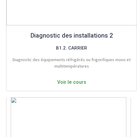
Diagnostic des installations 2
B1.2. CARRIER
Diagnostic des équipements réfrigérés ou frigorifiques mono et
multitempératures
Voir le cours