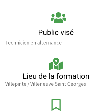
Public visé
Technicien en alternance
Lieu de la formation
Villepinte / Villeneuve Saint Georges