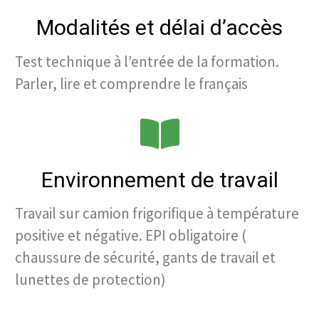
Modalités et délai d’accès
Test technique à l’entrée de la formation.
Parler, lire et comprendre le français
Environnement de travail
Travail sur camion frigorifique à température
positive et négative. EPI obligatoire (
chaussure de sécurité, gants de travail et
lunettes de protection)