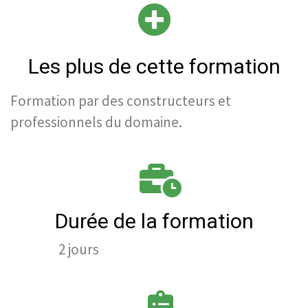
Les plus de cette formation
Formation par des constructeurs et
professionnels du domaine.
Durée de la formation
2 jours