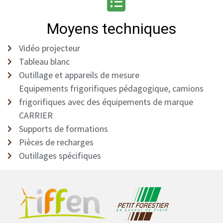
Moyens techniques
Vidéo projecteur
Tableau blanc
Outillage et appareils de mesure
Equipements frigorifiques pédagogique, camions
frigorifiques avec des équipements de marque
CARRIER
Supports de formations
Pièces de recharges
Outillages spécifiques