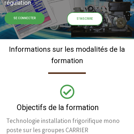
régulation
SE CONNECTER
S'INSCRIRE
Informations sur les modalités de la
formation
Objectifs de la formation
Technologie installation frigorifique mono
poste sur les groupes CARRIER